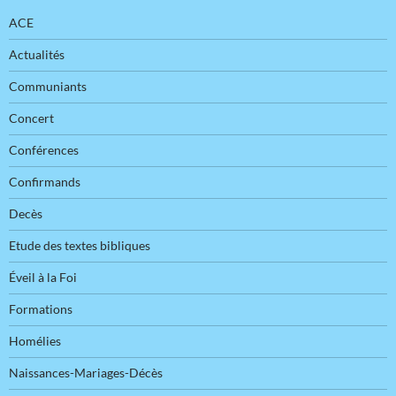
ACE
Actualités
Communiants
Concert
Conférences
Confirmands
Decès
Etude des textes bibliques
Éveil à la Foi
Formations
Homélies
Naissances-Mariages-Décès