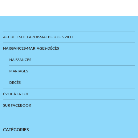
ACCUEIL SITE PAROISSIAL BOUZONVILLE
NAISSANCES-MARIAGES-DÉCÈS
NAISSANCES
MARIAGES
DECÈS
ÉVEIL À LA FOI
SUR FACEBOOK
CATÉGORIES