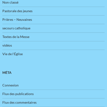
Non classé
Pastorale des jeunes
Prières – Neuvaines
secours catholique
Textes de la Messe
vidéos
Vie de l'Église
MÉTA
Connexion
Flux des publications
Flux des commentaires