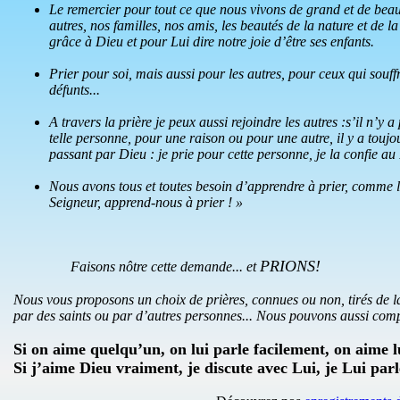
Le remercier pour tout ce que nous vivons de grand et de beau,
autres, nos familles, nos amis, les beautés de la nature et de la 
grâce à Dieu et pour Lui dire notre joie d’être ses enfants.
Prier pour soi, mais aussi pour les autres, pour ceux qui souff
défunts...
A travers la prière je peux aussi rejoindre les autres :s’il n’y a
telle personne, pour une raison ou pour une autre, il y a touj
passant par Dieu : je prie pour cette personne, je la confie au P
Nous avons tous et toutes besoin d’apprendre à prier, comme l
Seigneur, apprend-nous à prier ! »
PRIONS!
Faisons nôtre cette demande... et
Nous vous proposons un choix de prières, connues ou non, tirés de 
par des saints ou par d’autres personnes... Nous pouvons aussi comp
Si on aime quelqu’un, on lui parle facilement, on aime 
Si j’aime Dieu vraiment, je discute avec Lui, je Lui par