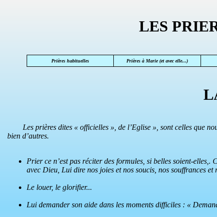
LES PRIE
Prières habituelles
Prières à Marie (et avec elle...)
L
Les prières dites « officielles », de l’Eglise », sont celles que nou
bien d’autres.
Prier ce n’est pas réciter des formules, si belles soient-elles,
avec Dieu, Lui dire nos joies et nos soucis, nos souffrances et
Le louer, le glorifier...
Lui demander son aide dans les moments difficiles : « Demande