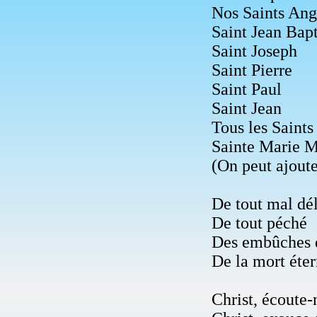
Nos Saints Ang
Saint Jean Bapt
Saint Joseph
Saint Pierre
Saint Paul
Saint Jean
Tous les Saints
Sainte Marie M
(On peut ajoute
De tout mal dél
De tout péché
Des embûches 
De la mort éter
Christ, écoute-