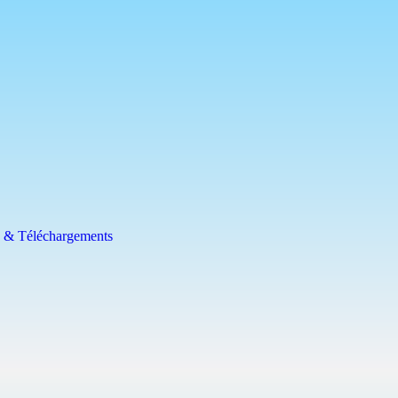
e & Téléchargements