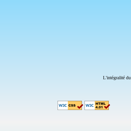
L'intégralité d