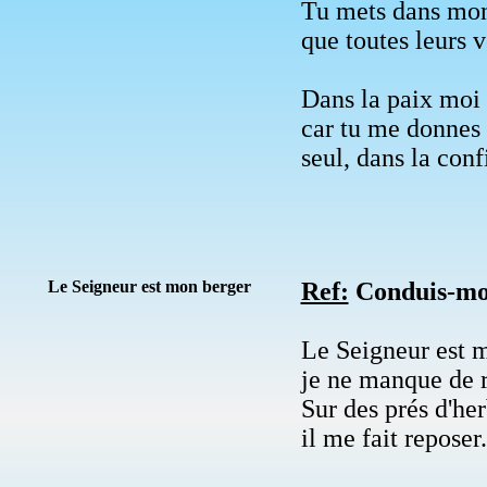
Tu mets dans mon
que toutes leurs 
Dans la paix moi 
car tu me donnes 
seul, dans la conf
Le Seigneur est mon berger
Ref:
Conduis-moi,
Le Seigneur est 
je ne manque de r
Sur des prés d'her
il me fait reposer.