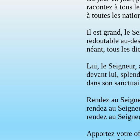
racontez à tous le
à toutes les natio
Il est grand, le S
redoutable au-des
néant, tous les di
Lui, le Seigneur, 
devant lui, splend
dans son sanctuai
Rendez au Seigneu
rendez au Seigneur
rendez au Seigneu
Apportez votre of