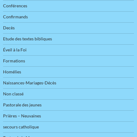
Conférences
Confirmands
Decès
Etude des textes bibliques
Éveil à la Foi
Formations
Homélies
Naissances-Mariages-Décès
Non classé
Pastorale des jeunes
Prières – Neuvaines
secours catholique