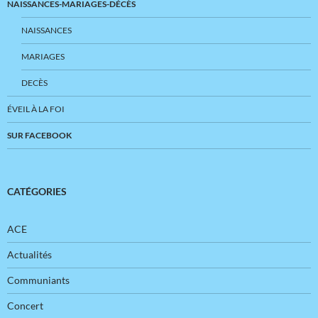
NAISSANCES-MARIAGES-DÉCÈS
NAISSANCES
MARIAGES
DECÈS
ÉVEIL À LA FOI
SUR FACEBOOK
CATÉGORIES
ACE
Actualités
Communiants
Concert