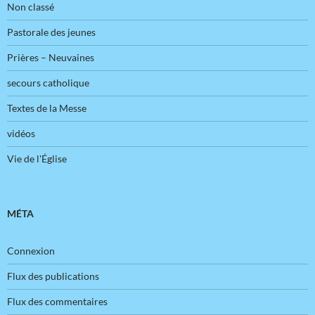
Non classé
Pastorale des jeunes
Prières – Neuvaines
secours catholique
Textes de la Messe
vidéos
Vie de l'Église
MÉTA
Connexion
Flux des publications
Flux des commentaires