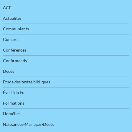
ACE
Actualités
Communiants
Concert
Conférences
Confirmands
Decès
Etude des textes bibliques
Éveil à la Foi
Formations
Homélies
Naissances-Mariages-Décès