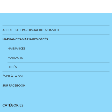
ACCUEIL SITE PAROISSIAL BOUZONVILLE
NAISSANCES-MARIAGES-DÉCÈS
NAISSANCES
MARIAGES
DECÈS
ÉVEIL À LA FOI
SUR FACEBOOK
CATÉGORIES