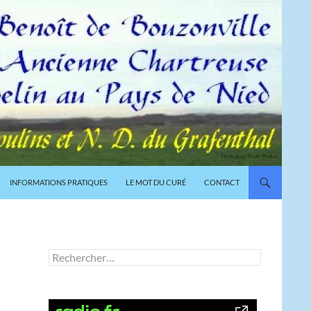
INFORMATIONS PRATIQUES
LE MOT DU CURÉ
CONTACT
Rechercher :