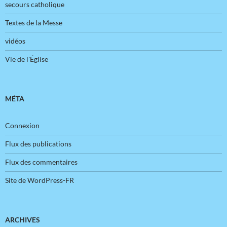
secours catholique
Textes de la Messe
vidéos
Vie de l'Église
MÉTA
Connexion
Flux des publications
Flux des commentaires
Site de WordPress-FR
ARCHIVES