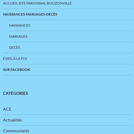
ACCUEIL SITE PAROISSIAL BOUZONVILLE
NAISSANCES-MARIAGES-DÉCÈS
NAISSANCES
MARIAGES
DECÈS
ÉVEIL À LA FOI
SUR FACEBOOK
CATÉGORIES
ACE
Actualités
Communiants