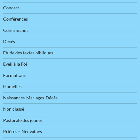
Concert
Conférences
Confirmands
Decès
Etude des textes bibliques
Éveil à la Foi
Formations
Homélies
Naissances-Mariages-Décès
Non classé
Pastorale des jeunes
Prières – Neuvaines